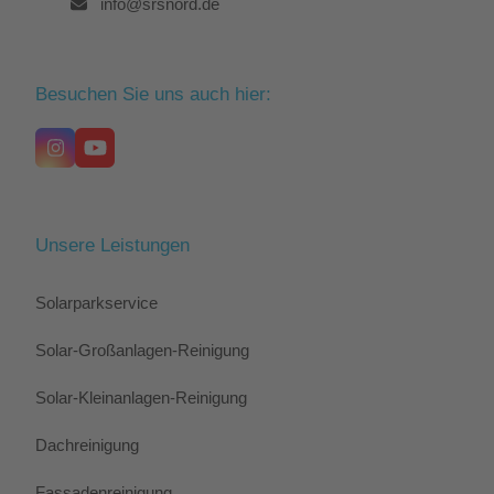
info@srsnord.de
Besuchen Sie uns auch hier:
Instagram
YouTube
Unsere Leistungen
Solarparkservice
Solar-Großanlagen-Reinigung
Solar-Kleinanlagen-Reinigung
Dachreinigung
Fassadenreinigung