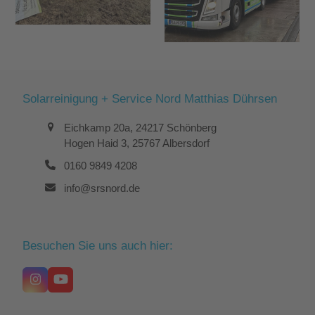
Solarreinigung + Service Nord Matthias Dührsen
Eichkamp 20a, 24217 Schönberg
Hogen Haid 3, 25767 Albersdorf
0160 9849 4208
info@srsnord.de
Besuchen Sie uns auch hier:
Instagram
YouTube