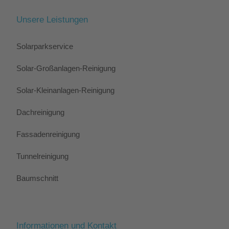
Unsere Leistungen
Solarparkservice
Solar-Großanlagen-Reinigung
Solar-Kleinanlagen-Reinigung
Dachreinigung
Fassadenreinigung
Tunnelreinigung
Baumschnitt
Informationen und Kontakt