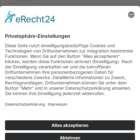
Referenzen
Pressemeldungen
Stellenangebote
Rechtliches
Impressum
Datenschutz
Privatsphäre-Einstellungen
Cookie-Einstellungen