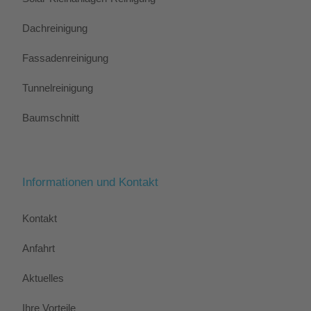
Dachreinigung
Fassadenreinigung
Tunnelreinigung
Baumschnitt
Informationen und Kontakt
Kontakt
Anfahrt
Aktuelles
Ihre Vorteile